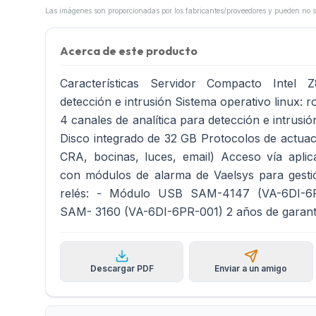
Acerca de este producto
Características Servidor Compacto Intel 
detección e intrusión Sistema operativo linux: 
4 canales de analítica para detección e intrus
Disco integrado de 32 GB Protocolos de actuaci
CRA, bocinas, luces, email) Acceso vía aplic
con módulos de alarma de Vaelsys para gestió
relés: - Módulo USB SAM-4147 (VA-6DI-6
SAM- 3160 (VA-6DI-6PR-001) 2 años de garant
Descargar PDF
Enviar a un amigo