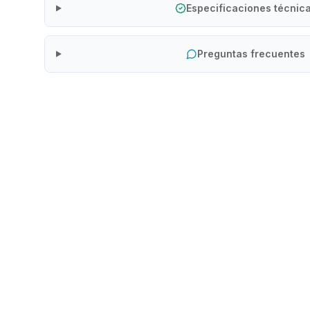
Especificaciones técnic
Preguntas frecuentes