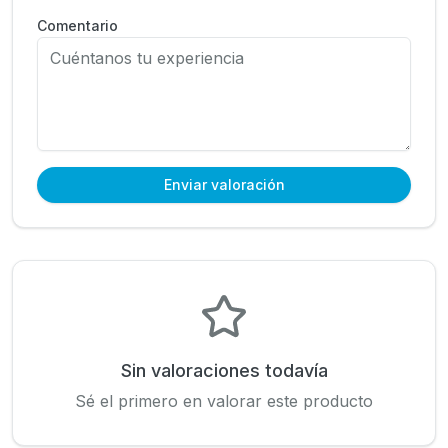
Comentario
Enviar valoración
Sin valoraciones todavía
Sé el primero en valorar este producto