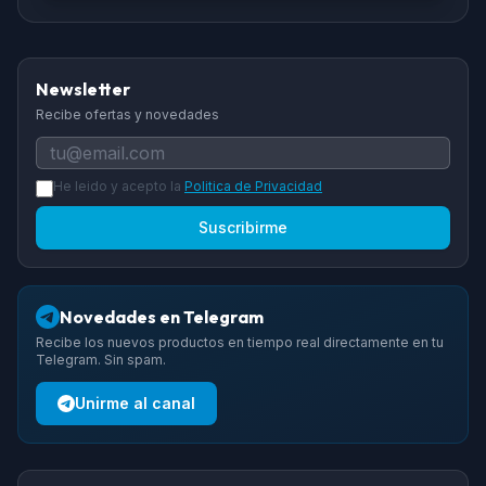
Newsletter
Recibe ofertas y novedades
He leido y acepto la
Politica de Privacidad
Suscribirme
Novedades en Telegram
Recibe los nuevos productos en tiempo real directamente en tu
Telegram. Sin spam.
Unirme al canal