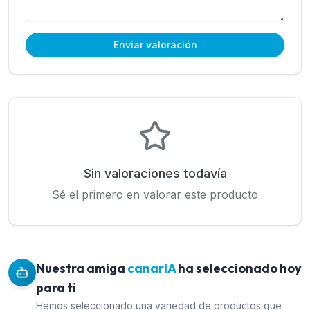
Enviar valoración
Sin valoraciones todavía
Sé el primero en valorar este producto
Nuestra amiga
canarIA
ha seleccionado hoy
para ti
Hemos seleccionado una variedad de productos que