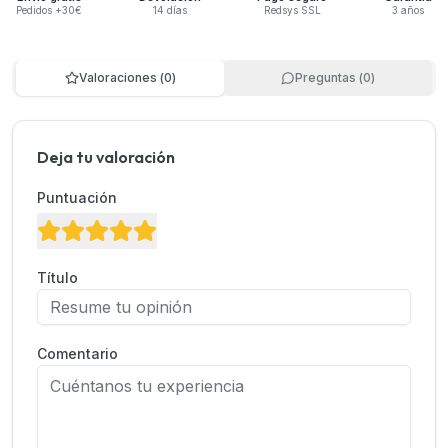
Pedidos +30€
14 días
Redsys SSL
3 años
Valoraciones
(
0
)
Preguntas
(
0
)
Deja tu valoración
Puntuación
Título
Comentario