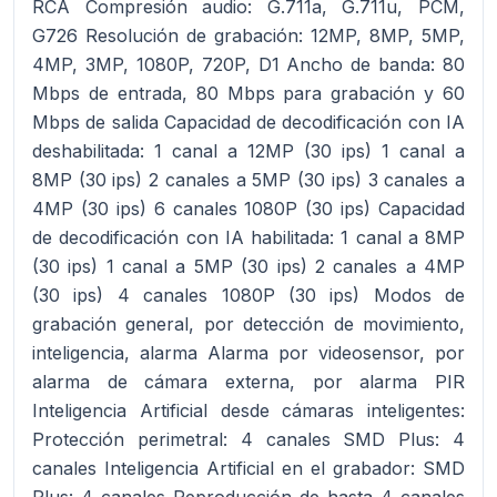
RCA Compresión audio: G.711a, G.711u, PCM,
G726 Resolución de grabación: 12MP, 8MP, 5MP,
4MP, 3MP, 1080P, 720P, D1 Ancho de banda: 80
Mbps de entrada, 80 Mbps para grabación y 60
Mbps de salida Capacidad de decodificación con IA
deshabilitada: 1 canal a 12MP (30 ips) 1 canal a
8MP (30 ips) 2 canales a 5MP (30 ips) 3 canales a
4MP (30 ips) 6 canales 1080P (30 ips) Capacidad
de decodificación con IA habilitada: 1 canal a 8MP
(30 ips) 1 canal a 5MP (30 ips) 2 canales a 4MP
(30 ips) 4 canales 1080P (30 ips) Modos de
grabación general, por detección de movimiento,
inteligencia, alarma Alarma por videosensor, por
alarma de cámara externa, por alarma PIR
Inteligencia Artificial desde cámaras inteligentes:
Protección perimetral: 4 canales SMD Plus: 4
canales Inteligencia Artificial en el grabador: SMD