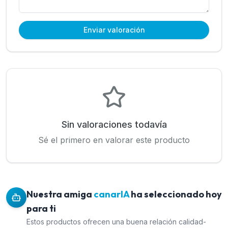
Enviar valoración
Sin valoraciones todavía
Sé el primero en valorar este producto
Nuestra amiga
canarIA
ha seleccionado hoy
para ti
Estos productos ofrecen una buena relación calidad-