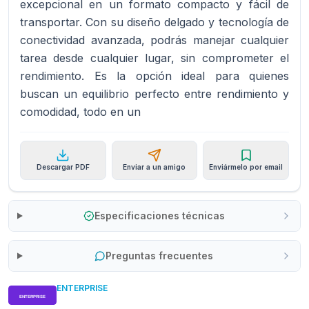
excepcional en un formato compacto y fácil de
transportar. Con su diseño delgado y tecnología de
conectividad avanzada, podrás manejar cualquier
tarea desde cualquier lugar, sin comprometer el
rendimiento. Es la opción ideal para quienes
buscan un equilibrio perfecto entre rendimiento y
comodidad, todo en un
Descargar PDF
Enviar a un amigo
Enviármelo por email
Especificaciones técnicas
Preguntas frecuentes
ENTERPRISE