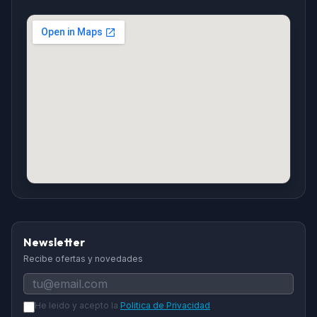
Newsletter
Recibe ofertas y novedades
He leido y acepto la
Politica de Privacidad