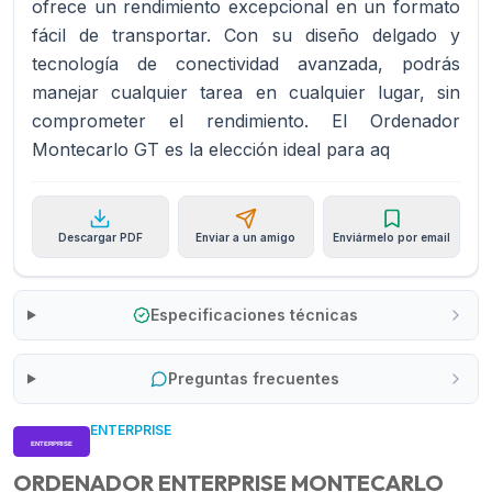
ofrece un rendimiento excepcional en un formato
fácil de transportar. Con su diseño delgado y
tecnología de conectividad avanzada, podrás
manejar cualquier tarea en cualquier lugar, sin
comprometer el rendimiento. El Ordenador
Montecarlo GT es la elección ideal para aq
Descargar PDF
Enviar a un amigo
Enviármelo por email
Especificaciones técnicas
Preguntas frecuentes
ENTERPRISE
ORDENADOR ENTERPRISE MONTECARLO