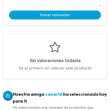
Enviar valoración
Sin valoraciones todavía
Sé el primero en valorar este producto
Nuestra amiga
canarIA
ha seleccionado hoy
para ti
He seleccionado una variedad de productos que