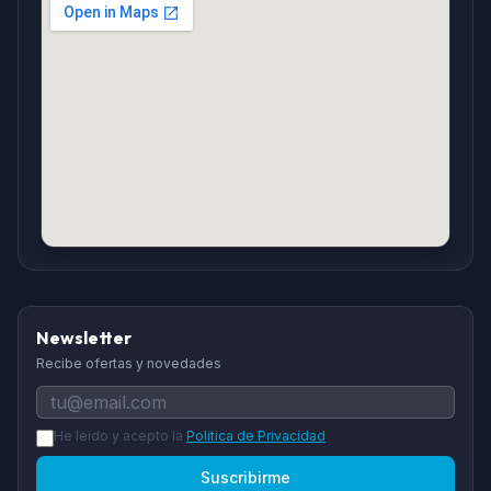
Newsletter
Recibe ofertas y novedades
He leido y acepto la
Politica de Privacidad
Suscribirme