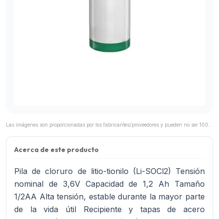
Las imágenes son proporcionadas por los fabricantes/proveedores y pueden no ser 100% representativas del producto final.
Acerca de este producto
Pila de cloruro de litio-tionilo (Li-SOCl2) Tensión
nominal de 3,6V Capacidad de 1,2 Ah Tamaño
1/2AA Alta tensión, estable durante la mayor parte
de la vida útil Recipiente y tapas de acero