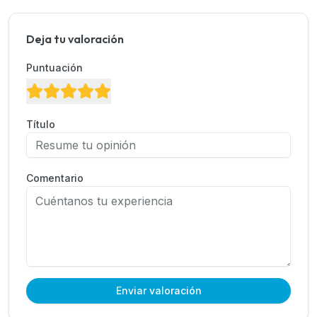
Deja tu valoración
Puntuación
Título
Comentario
Enviar valoración