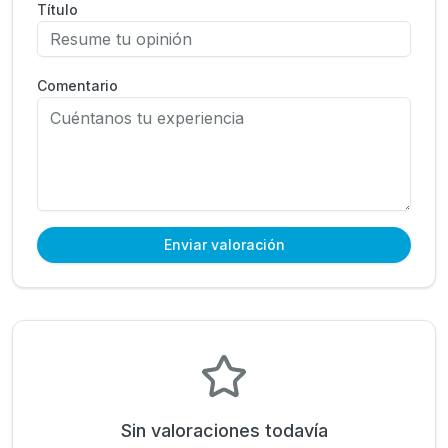
Título
Comentario
Enviar valoración
Sin valoraciones todavía