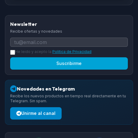
Newsletter
Recibe ofertas y novedades
He leido y acepto la
Politica de Privacidad
Suscribirme
Novedades en Telegram
Recibe los nuevos productos en tiempo real directamente en tu
Telegram. Sin spam.
Unirme al canal