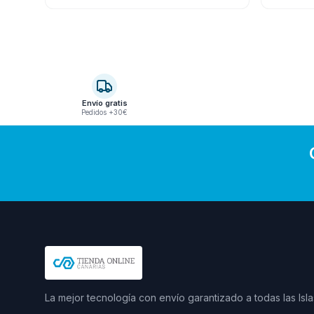
Envío gratis
Pedidos +30€
La mejor tecnología con envío garantizado a todas las Isla