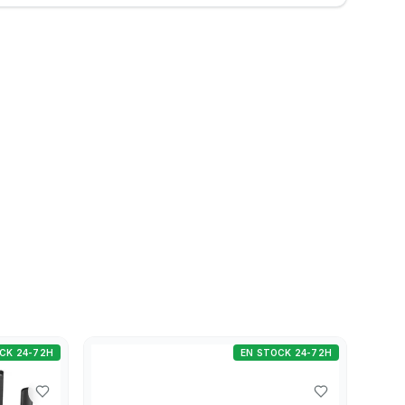
CK 24-72H
EN STOCK 24-72H