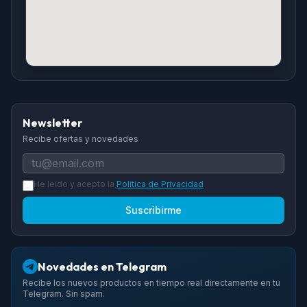
Newsletter
Recibe ofertas y novedades
He leido y acepto la
Politica de Privacidad
Suscribirme
Novedades en Telegram
Recibe los nuevos productos en tiempo real directamente en tu
Telegram. Sin spam.