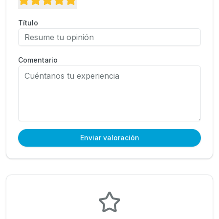
Título
Comentario
Enviar valoración