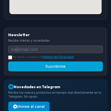
Newsletter
Recibe ofertas y novedades
He leido y acepto la
Politica de Privacidad
Suscribirme
Novedades en Telegram
Recibe los nuevos productos en tiempo real directamente en tu
Telegram. Sin spam.
Unirme al canal