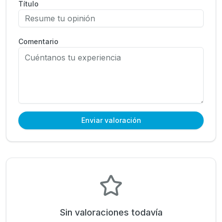
Título
Comentario
Enviar valoración
Sin valoraciones todavía