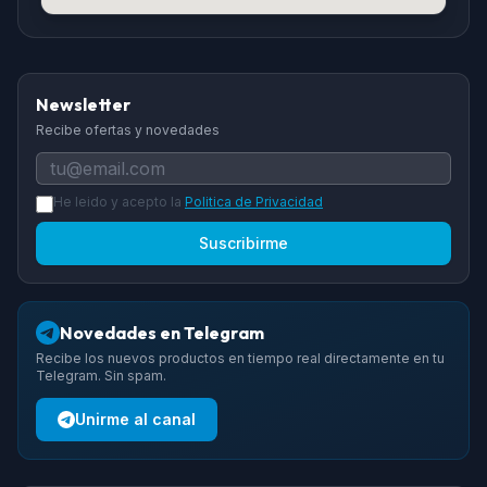
Newsletter
Recibe ofertas y novedades
He leido y acepto la
Politica de Privacidad
Suscribirme
Novedades en Telegram
Recibe los nuevos productos en tiempo real directamente en tu
Telegram. Sin spam.
Unirme al canal