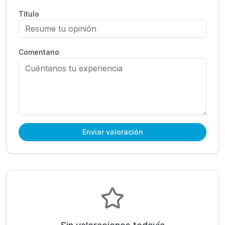
Título
Comentario
Enviar valoración