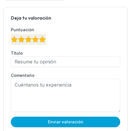
Deja tu valoración
Puntuación
Título
Comentario
Enviar valoración