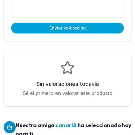
Enviar valoración
Sin valoraciones todavía
Sé el primero en valorar este producto
Nuestra amiga
canarIA
ha seleccionado hoy
para ti