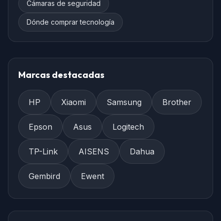
Cámaras de seguridad
Dónde comprar tecnología
Marcas destacadas
HP
Xiaomi
Samsung
Brother
Epson
Asus
Logitech
TP-Link
AISENS
Dahua
Gembird
Ewent