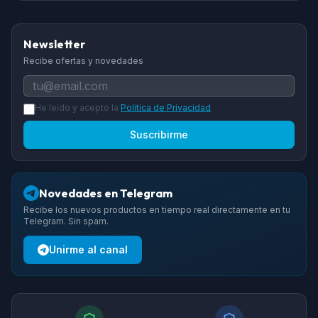
Newsletter
Recibe ofertas y novedades
He leido y acepto la
Politica de Privacidad
Suscribirme
Novedades en Telegram
Recibe los nuevos productos en tiempo real directamente en tu
Telegram. Sin spam.
Unirme al canal