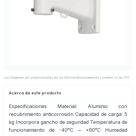
Las imágenes son proporcionadas por los fabricantes/proveedores y pueden no ser 100% representativas del producto final.
Acerca de este producto
Especificaciones Material: Aluminio con
recubrimiento anticorrosión Capacidad de carga: 5
kg Incorpora gancho de seguridad Temperatura de
funcionamiento de -40°C ~ +60°C Humedad