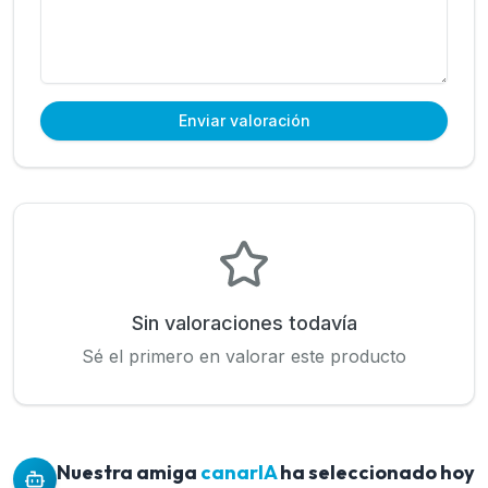
Enviar valoración
Sin valoraciones todavía
Sé el primero en valorar este producto
Nuestra amiga
canarIA
ha seleccionado hoy