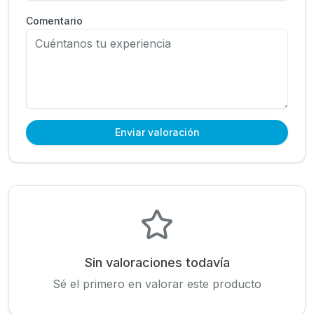
Comentario
Enviar valoración
Sin valoraciones todavía
Sé el primero en valorar este producto