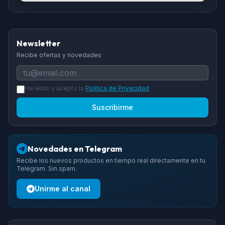
Newsletter
Recibe ofertas y novedades
He leido y acepto la
Politica de Privacidad
Suscribirme
Novedades en Telegram
Recibe los nuevos productos en tiempo real directamente en tu
Telegram. Sin spam.
Unirme al canal