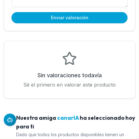
Enviar valoración
Sin valoraciones todavía
Sé el primero en valorar este producto
Nuestra amiga
canarIA
ha seleccionado hoy
para ti
Dado que todos los productos disponibles tienen un