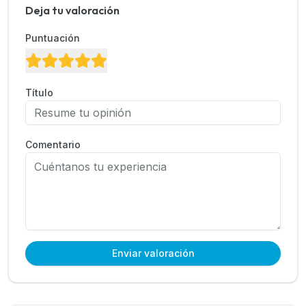
Deja tu valoración
Puntuación
Título
Comentario
Enviar valoración