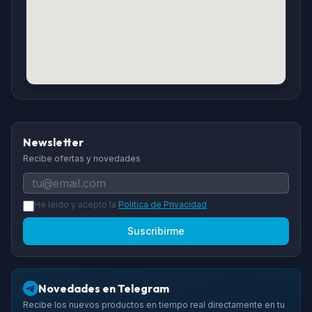
Newsletter
Recibe ofertas y novedades
He leido y acepto la
Politica de Privacidad
Suscribirme
Novedades en Telegram
Recibe los nuevos productos en tiempo real directamente en tu