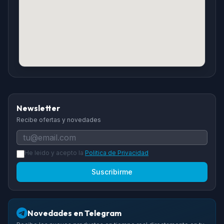
Newsletter
Recibe ofertas y novedades
He leido y acepto la
Politica de Privacidad
Suscribirme
Novedades en Telegram