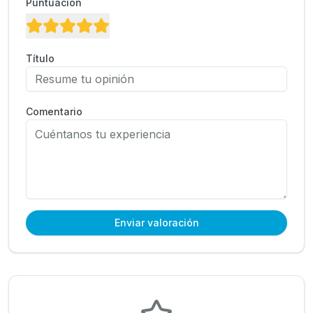
Puntuación
Título
Comentario
Enviar valoración