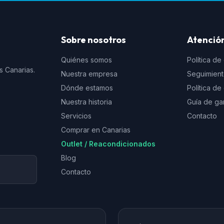
Sobre nosotros
Atención
Quiénes somos
Política de
s Canarias.
Nuestra empresa
Seguimien
Dónde estamos
Política d
Nuestra historia
Guía de ga
Servicios
Contacto
Comprar en Canarias
Outlet / Reacondicionados
Blog
Contacto