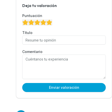
Deja tu valoración
Puntuación
Título
Comentario
Enviar valoración