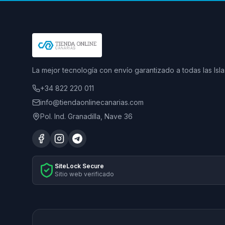
La mejor tecnología con envío garantizado a todas las Isla
+34 822 220 011
info@tiendaonlinecanarias.com
Pol. Ind. Granadilla, Nave 36
SiteLock Secure
Sitio web verificado