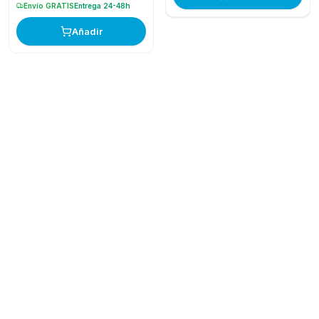
Envío GRATIS
Entrega 24-48h
Añadir