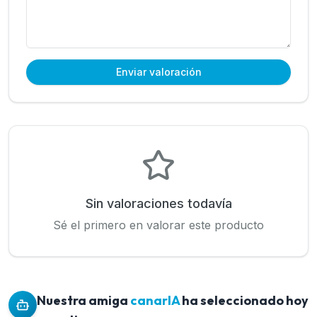
Enviar valoración
Sin valoraciones todavía
Sé el primero en valorar este producto
Nuestra amiga
canarIA
ha seleccionado hoy