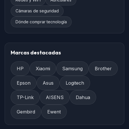
Cámaras de seguridad
Dónde comprar tecnología
Marcas destacadas
HP
Xiaomi
Samsung
Brother
Epson
Asus
Logitech
TP-Link
AISENS
Dahua
Gembird
Ewent