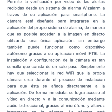
Permite la verificación por vídeo de las alertas
recibidas desde un sistema de alarma Wizalarm a
través de su aplicación para smartphone. La
cámara está diseñada para integrarse en la
aplicación del propio sistema de alarma, de manera
que es posible acceder a la imagen en directo
utilizando una única aplicación, sin embargo
también puede funcionar como dispositivo
autónomo gracias a su aplicación móvil IP116. La
instalación y configuración de la cámara es tan
sencilla que consta de un solo paso. Simplemente
hay que seleccionar la red WiFi que la propia
cámara crea durante el proceso de instalación
para que ésta se añada directamente a la
aplicación. De forma inmediata, se logra acceso al
vídeo en directo y a la comunicación mediante
audio bidireccional, gracias al micrófono y altavoz