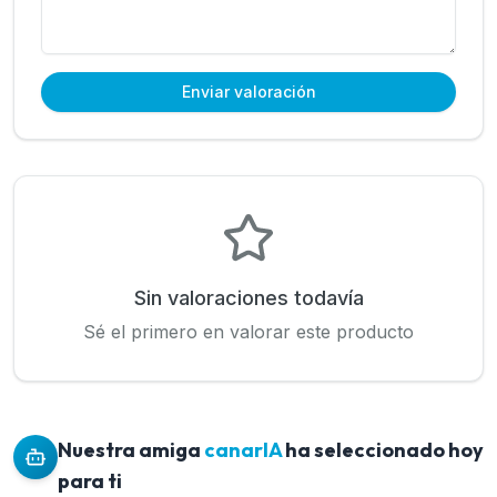
Enviar valoración
Sin valoraciones todavía
Sé el primero en valorar este producto
Nuestra amiga
canarIA
ha seleccionado hoy
para ti