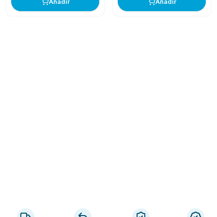
Añadir
Añadir