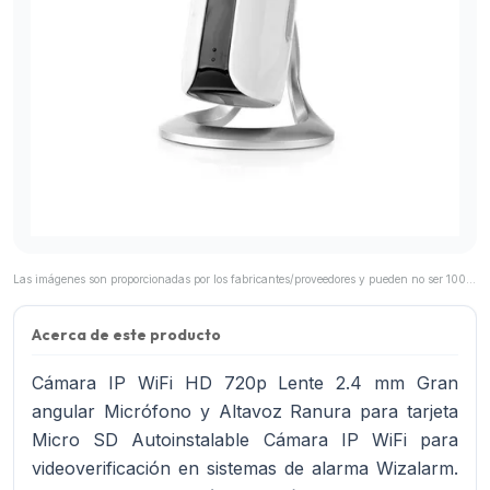
Las imágenes son proporcionadas por los fabricantes/proveedores y pueden no ser 100% representativas del producto final.
Acerca de este producto
Cámara IP WiFi HD 720p Lente 2.4 mm Gran
angular Micrófono y Altavoz Ranura para tarjeta
Micro SD Autoinstalable Cámara IP WiFi para
videoverificación en sistemas de alarma Wizalarm.