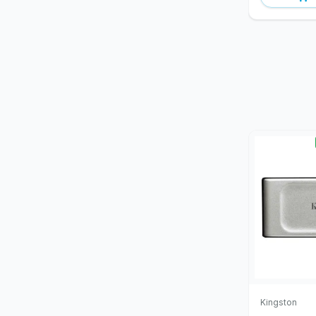
Kingston