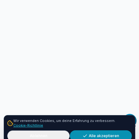
Wir verwenden Cookies, um deine Erfahrung zu verbessern.
Cookie-Richtlinie
Ablehnen
Alle akzeptieren