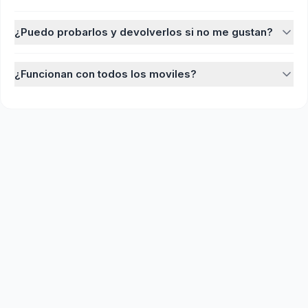
¿Puedo probarlos y devolverlos si no me gustan?
¿Funcionan con todos los moviles?