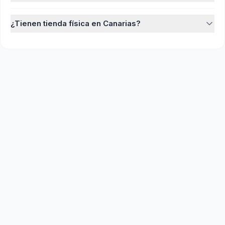
¿Tienen tienda física en Canarias?