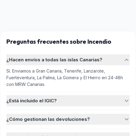
Preguntas frecuentes
sobre Incendio
¿Hacen envíos a todas las islas Canarias?
Sí. Enviamos a Gran Canaria, Tenerife, Lanzarote,
Fuerteventura, La Palma, La Gomera y El Hierro en 24-48h
con MRW Canarias.
¿Está incluido el IGIC?
¿Cómo gestionan las devoluciones?