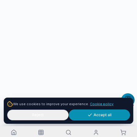
We use cookies to improve your experience.
Cookie policy
Reject
Accept all