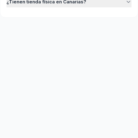
¿Tienen tienda física en Canarias?