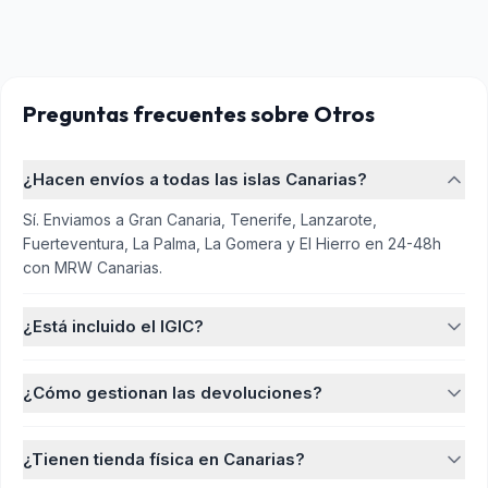
Preguntas frecuentes
sobre Otros
¿Hacen envíos a todas las islas Canarias?
Sí. Enviamos a Gran Canaria, Tenerife, Lanzarote,
Fuerteventura, La Palma, La Gomera y El Hierro en 24-48h
con MRW Canarias.
¿Está incluido el IGIC?
¿Cómo gestionan las devoluciones?
¿Tienen tienda física en Canarias?