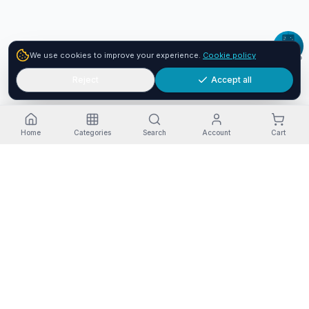
We use cookies to improve your experience.
Cookie policy
Reject
Accept all
Home
Categories
Search
Account
Cart