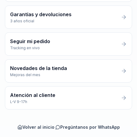
Garantías y devoluciones
3 años oficial
Seguir mi pedido
Tracking en vivo
Novedades de la tienda
Mejoras del mes
Atención al cliente
L-V 9-17h
Volver al inicio
·
Pregúntanos por WhatsApp