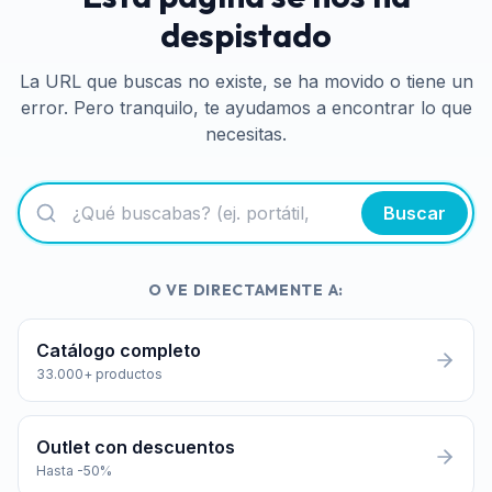
despistado
La URL que buscas no existe, se ha movido o tiene un
error. Pero tranquilo, te ayudamos a encontrar lo que
necesitas.
Buscar
O VE DIRECTAMENTE A:
Catálogo completo
33.000+ productos
Outlet con descuentos
Hasta -50%