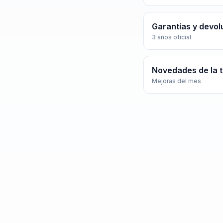
Garantías y devol
3 años oficial
Novedades de la 
Mejoras del mes