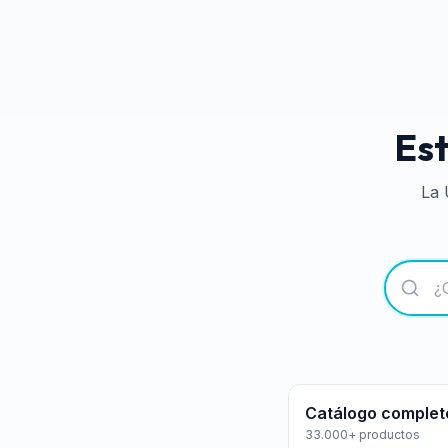
Est
La 
Catálogo complet
33.000+ productos