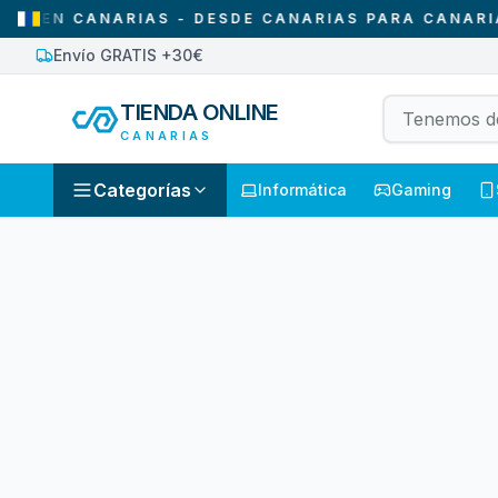
EN CANARIAS - DESDE CANARIAS PARA CANARIAS
Envío GRATIS +30€
TIENDA ONLINE
CANARIAS
Categorías
Informática
Gaming