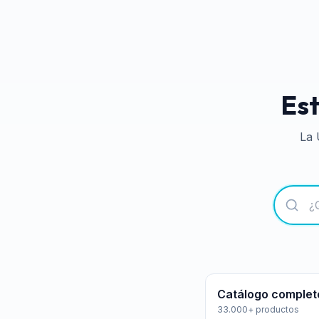
Est
La 
Catálogo complet
33.000+ productos