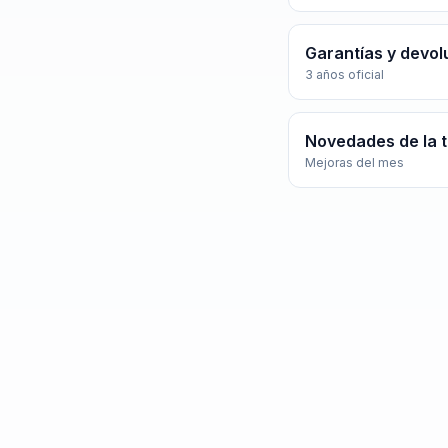
Garantías y devol
3 años oficial
Novedades de la 
Mejoras del mes