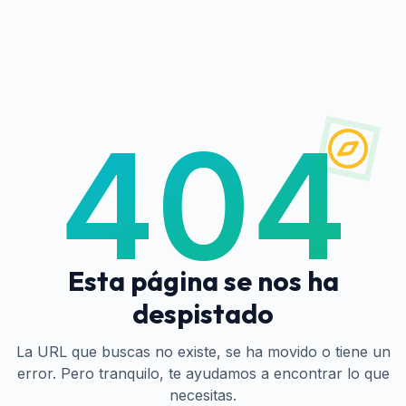
404
Esta página se nos ha
despistado
La URL que buscas no existe, se ha movido o tiene un
error. Pero tranquilo, te ayudamos a encontrar lo que
necesitas.