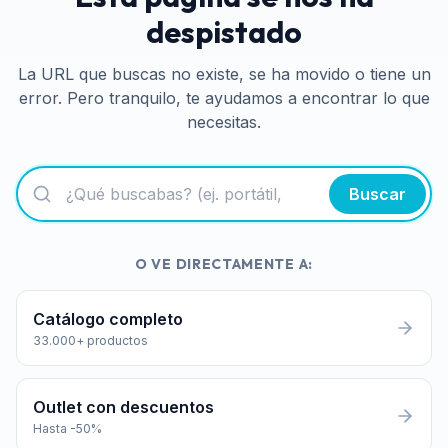
despistado
La URL que buscas no existe, se ha movido o tiene un
error. Pero tranquilo, te ayudamos a encontrar lo que
necesitas.
Buscar
O VE DIRECTAMENTE A:
Catálogo completo
33.000+ productos
Outlet con descuentos
Hasta -50%