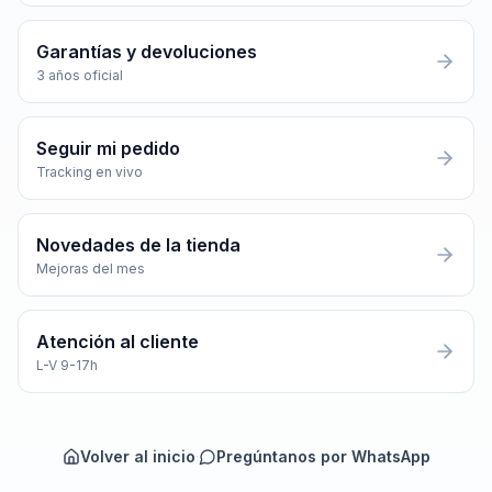
Garantías y devoluciones
3 años oficial
Seguir mi pedido
Tracking en vivo
Novedades de la tienda
Mejoras del mes
Atención al cliente
L-V 9-17h
Volver al inicio
·
Pregúntanos por WhatsApp