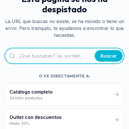
despistado
La URL que buscas no existe, se ha movido o tiene un
error. Pero tranquilo, te ayudamos a encontrar lo que
necesitas.
Buscar
O VE DIRECTAMENTE A:
Catálogo completo
33.000+ productos
Outlet con descuentos
Hasta -50%