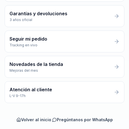
Garantías y devoluciones
3 años oficial
Seguir mi pedido
Tracking en vivo
Novedades de la tienda
Mejoras del mes
Atención al cliente
L-V 9-17h
Volver al inicio
·
Pregúntanos por WhatsApp