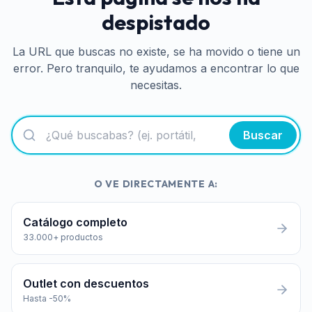
despistado
La URL que buscas no existe, se ha movido o tiene un
error. Pero tranquilo, te ayudamos a encontrar lo que
necesitas.
Buscar
O VE DIRECTAMENTE A:
Catálogo completo
33.000+ productos
Outlet con descuentos
Hasta -50%