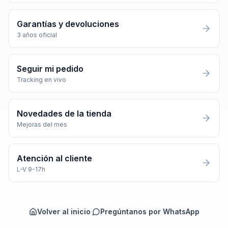
Garantías y devoluciones
3 años oficial
Seguir mi pedido
Tracking en vivo
Novedades de la tienda
Mejoras del mes
Atención al cliente
L-V 9-17h
Volver al inicio
·
Pregúntanos por WhatsApp