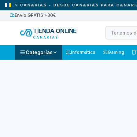
EN CANARIAS - DESDE CANARIAS PARA CANARIAS
Envío GRATIS +30€
TIENDA ONLINE
CANARIAS
Categorías
Informática
Gaming