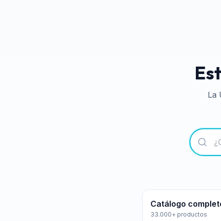
Est
La 
Catálogo complet
33.000+ productos