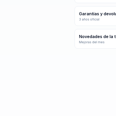
Garantías y devol
3 años oficial
Novedades de la 
Mejoras del mes