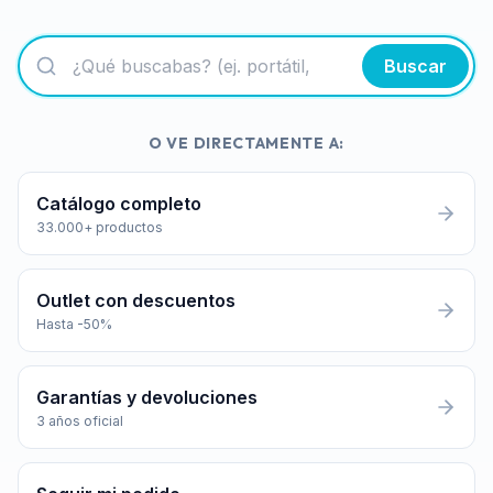
Buscar
O VE DIRECTAMENTE A:
Catálogo completo
33.000+ productos
Outlet con descuentos
Hasta -50%
Garantías y devoluciones
3 años oficial