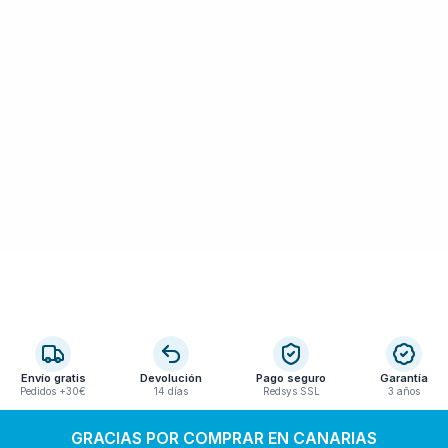
Envío gratis
Devolución
Pago seguro
Garantía
Pedidos +30€
14 días
Redsys SSL
3 años
GRACIAS POR COMPRAR EN CANARIAS