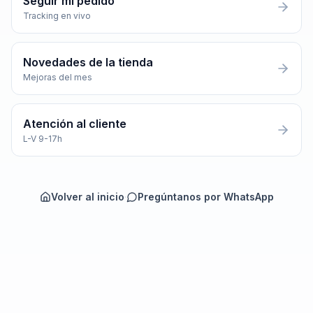
Seguir mi pedido
Tracking en vivo
Novedades de la tienda
Mejoras del mes
Atención al cliente
L-V 9-17h
Volver al inicio
·
Pregúntanos por WhatsApp