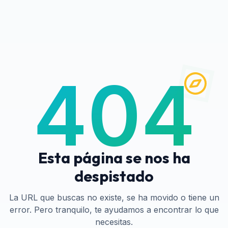
404
Esta página se nos ha
despistado
La URL que buscas no existe, se ha movido o tiene un
error. Pero tranquilo, te ayudamos a encontrar lo que
necesitas.