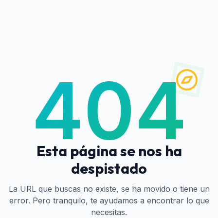
404
Esta página se nos ha
despistado
La URL que buscas no existe, se ha movido o tiene un
error. Pero tranquilo, te ayudamos a encontrar lo que
necesitas.