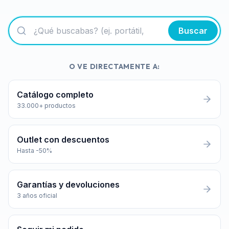
Buscar
O VE DIRECTAMENTE A:
Catálogo completo
33.000+ productos
Outlet con descuentos
Hasta -50%
Garantías y devoluciones
3 años oficial