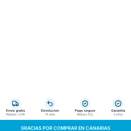
Envío gratis
Devolución
Pago seguro
Garantía
Pedidos +30€
14 días
Redsys SSL
3 años
GRACIAS POR COMPRAR EN CANARIAS