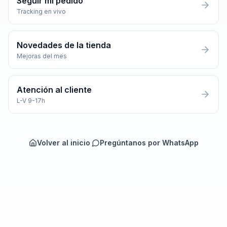
Seguir mi pedido
Tracking en vivo
Novedades de la tienda
Mejoras del mes
Atención al cliente
L-V 9-17h
Volver al inicio
·
Pregúntanos por WhatsApp