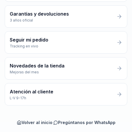
Garantías y devoluciones
3 años oficial
Seguir mi pedido
Tracking en vivo
Novedades de la tienda
Mejoras del mes
Atención al cliente
L-V 9-17h
Volver al inicio
·
Pregúntanos por WhatsApp