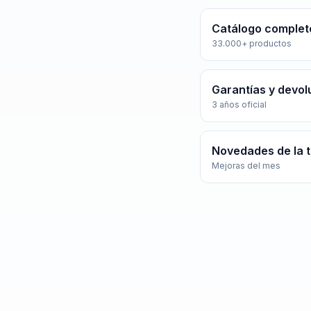
Catálogo complet
33.000+ productos
Garantías y devol
3 años oficial
Novedades de la 
Mejoras del mes