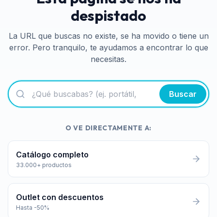
despistado
La URL que buscas no existe, se ha movido o tiene un
error. Pero tranquilo, te ayudamos a encontrar lo que
necesitas.
Buscar
O VE DIRECTAMENTE A:
Catálogo completo
33.000+ productos
Outlet con descuentos
Hasta -50%