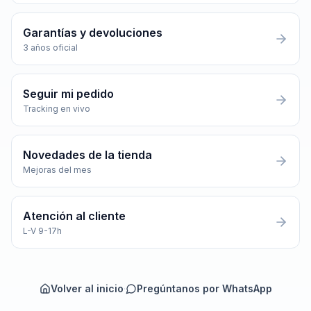
Garantías y devoluciones
3 años oficial
Seguir mi pedido
Tracking en vivo
Novedades de la tienda
Mejoras del mes
Atención al cliente
L-V 9-17h
Volver al inicio
·
Pregúntanos por WhatsApp