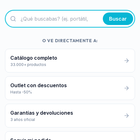
Buscar
O VE DIRECTAMENTE A:
Catálogo completo
33.000+ productos
Outlet con descuentos
Hasta -50%
Garantías y devoluciones
3 años oficial