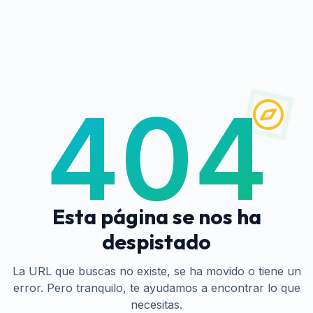
404
Esta página se nos ha
despistado
La URL que buscas no existe, se ha movido o tiene un
error. Pero tranquilo, te ayudamos a encontrar lo que
necesitas.