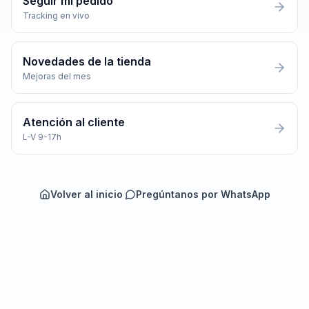
Seguir mi pedido
Tracking en vivo
Novedades de la tienda
Mejoras del mes
Atención al cliente
L-V 9-17h
Volver al inicio
·
Pregúntanos por WhatsApp