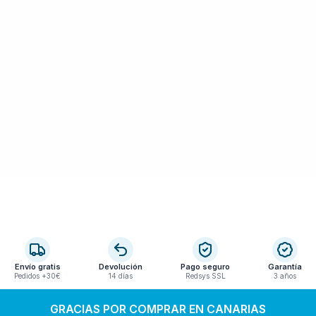
Envío gratis
Devolución
Pago seguro
Garantía
Pedidos +30€
14 días
Redsys SSL
3 años
GRACIAS POR COMPRAR EN CANARIAS