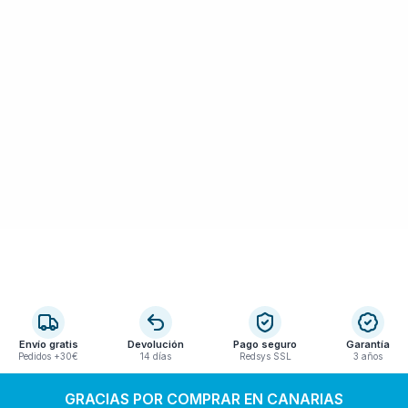
Envío gratis
Devolución
Pago seguro
Garantía
Pedidos +30€
14 días
Redsys SSL
3 años
GRACIAS POR COMPRAR EN CANARIAS