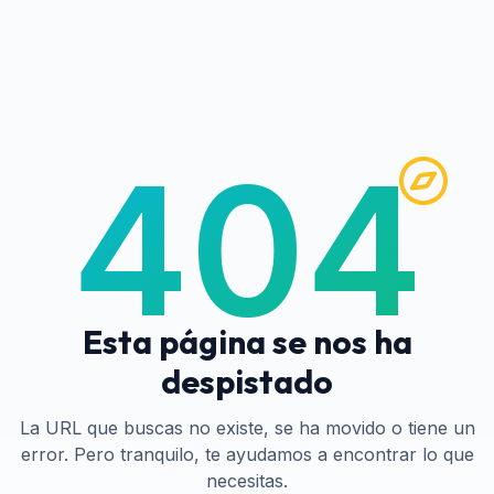
404
Esta página se nos ha
despistado
La URL que buscas no existe, se ha movido o tiene un
error. Pero tranquilo, te ayudamos a encontrar lo que
necesitas.