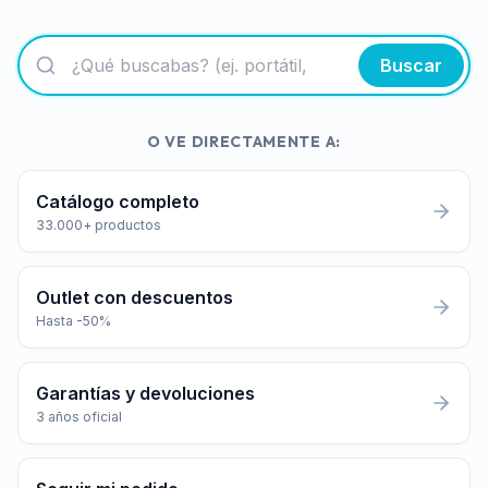
Buscar
O VE DIRECTAMENTE A:
Catálogo completo
33.000+ productos
Outlet con descuentos
Hasta -50%
Garantías y devoluciones
3 años oficial