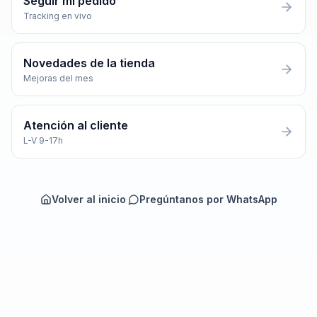
Seguir mi pedido
Tracking en vivo
Novedades de la tienda
Mejoras del mes
Atención al cliente
L-V 9-17h
Volver al inicio
·
Pregúntanos por WhatsApp