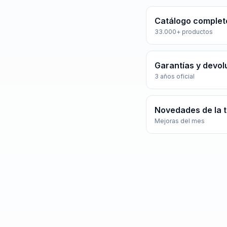
Catálogo complet
33.000+ productos
Garantías y devol
3 años oficial
Novedades de la 
Mejoras del mes