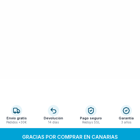
Envío gratis
Devolución
Pago seguro
Garantía
Pedidos +30€
14 días
Redsys SSL
3 años
GRACIAS POR COMPRAR EN CANARIAS