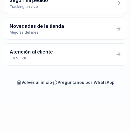
Seguir mi pedido
Tracking en vivo
Novedades de la tienda
Mejoras del mes
Atención al cliente
L-V 9-17h
Volver al inicio
·
Pregúntanos por WhatsApp