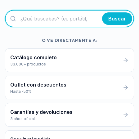
Buscar
O VE DIRECTAMENTE A:
Catálogo completo
33.000+ productos
Outlet con descuentos
Hasta -50%
Garantías y devoluciones
3 años oficial