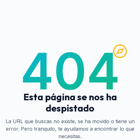
404
Esta página se nos ha
despistado
La URL que buscas no existe, se ha movido o tiene un
error. Pero tranquilo, te ayudamos a encontrar lo que
necesitas.