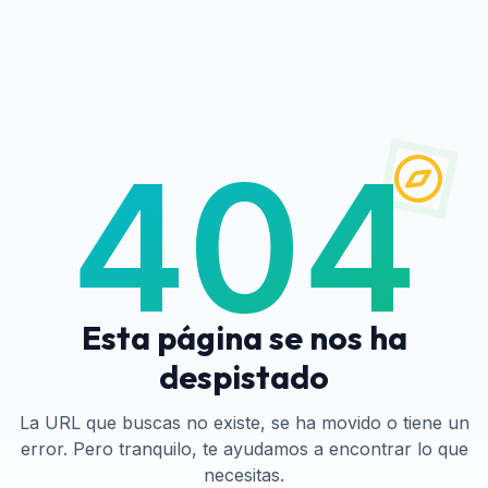
404
Esta página se nos ha
despistado
La URL que buscas no existe, se ha movido o tiene un
error. Pero tranquilo, te ayudamos a encontrar lo que
necesitas.