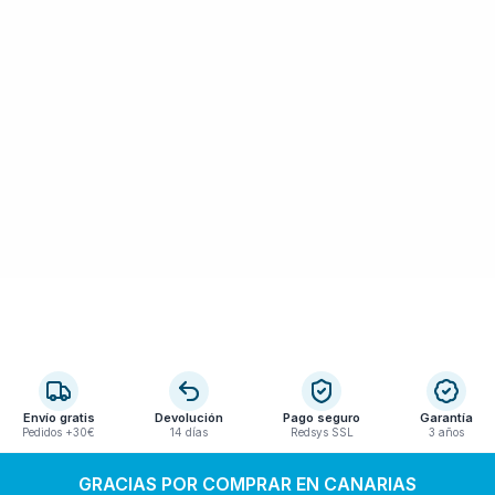
Envío gratis
Devolución
Pago seguro
Garantía
Pedidos +30€
14 días
Redsys SSL
3 años
GRACIAS POR COMPRAR EN CANARIAS