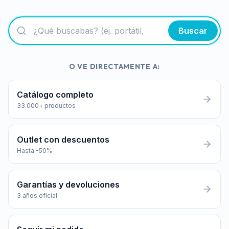
Buscar
O VE DIRECTAMENTE A:
Catálogo completo
33.000+ productos
Outlet con descuentos
Hasta -50%
Garantías y devoluciones
3 años oficial