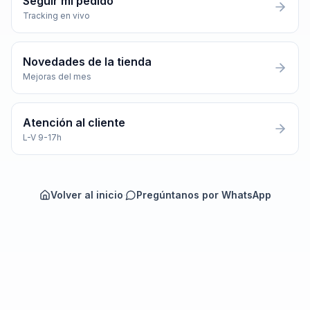
Seguir mi pedido
Tracking en vivo
Novedades de la tienda
Mejoras del mes
Atención al cliente
L-V 9-17h
Volver al inicio
·
Pregúntanos por WhatsApp