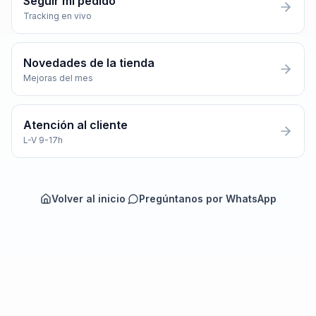
Seguir mi pedido
Tracking en vivo
Novedades de la tienda
Mejoras del mes
Atención al cliente
L-V 9-17h
Volver al inicio
·
Pregúntanos por WhatsApp