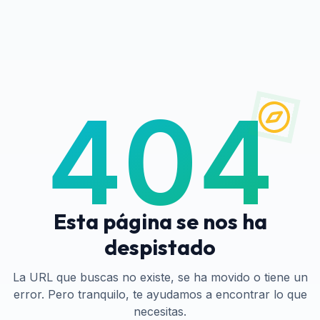
404
Esta página se nos ha
despistado
La URL que buscas no existe, se ha movido o tiene un
error. Pero tranquilo, te ayudamos a encontrar lo que
necesitas.