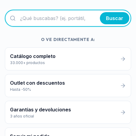
Buscar
O VE DIRECTAMENTE A:
Catálogo completo
33.000+ productos
Outlet con descuentos
Hasta -50%
Garantías y devoluciones
3 años oficial