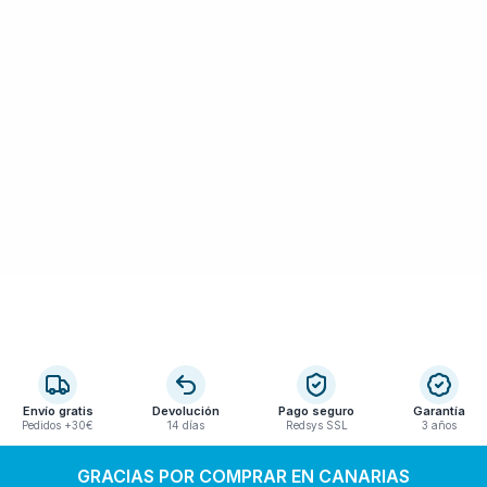
Envío gratis
Devolución
Pago seguro
Garantía
Pedidos +30€
14 días
Redsys SSL
3 años
GRACIAS POR COMPRAR EN CANARIAS