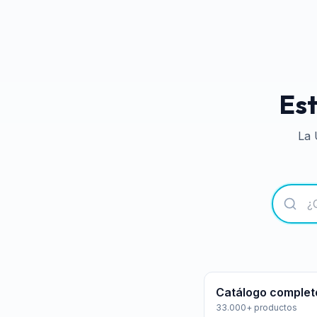
Est
La 
Catálogo complet
33.000+ productos