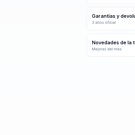
Garantías y devol
3 años oficial
Novedades de la 
Mejoras del mes