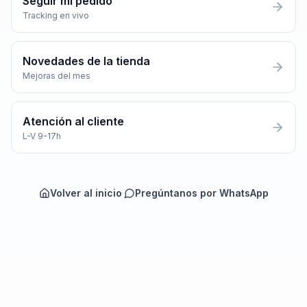
Seguir mi pedido
Tracking en vivo
Novedades de la tienda
Mejoras del mes
Atención al cliente
L-V 9-17h
Volver al inicio
·
Pregúntanos por WhatsApp