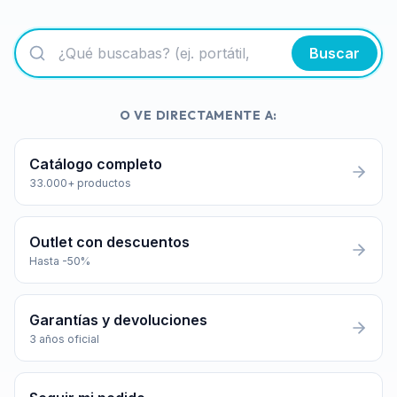
Buscar
O VE DIRECTAMENTE A:
Catálogo completo
33.000+ productos
Outlet con descuentos
Hasta -50%
Garantías y devoluciones
3 años oficial