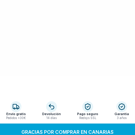
Envío gratis
Devolución
Pago seguro
Garantía
Pedidos +30€
14 días
Redsys SSL
3 años
GRACIAS POR COMPRAR EN CANARIAS