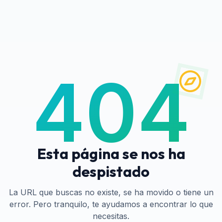
404
Esta página se nos ha
despistado
La URL que buscas no existe, se ha movido o tiene un
error. Pero tranquilo, te ayudamos a encontrar lo que
necesitas.