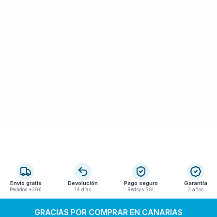
Envío gratis
Devolución
Pago seguro
Garantía
Pedidos +30€
14 días
Redsys SSL
3 años
GRACIAS POR COMPRAR EN CANARIAS