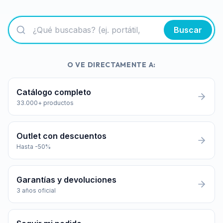
Buscar
O VE DIRECTAMENTE A:
Catálogo completo
33.000+ productos
Outlet con descuentos
Hasta -50%
Garantías y devoluciones
3 años oficial