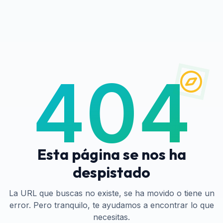
404
Esta página se nos ha
despistado
La URL que buscas no existe, se ha movido o tiene un
error. Pero tranquilo, te ayudamos a encontrar lo que
necesitas.