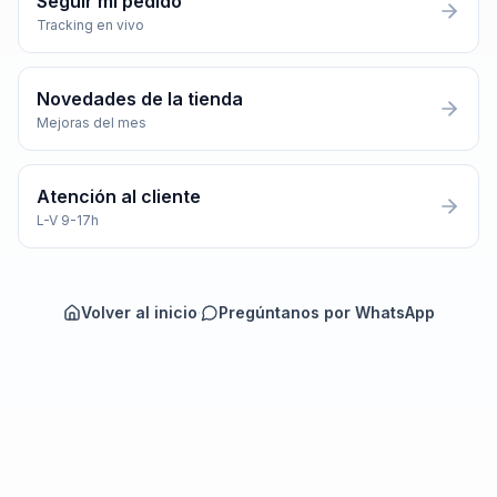
Seguir mi pedido
Tracking en vivo
Novedades de la tienda
Mejoras del mes
Atención al cliente
L-V 9-17h
Volver al inicio
·
Pregúntanos por WhatsApp