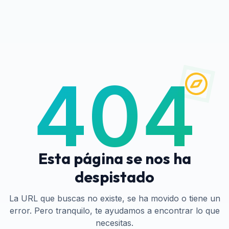
404
Esta página se nos ha
despistado
La URL que buscas no existe, se ha movido o tiene un
error. Pero tranquilo, te ayudamos a encontrar lo que
necesitas.