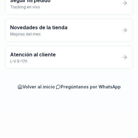
Seguir mi pedido
Tracking en vivo
Novedades de la tienda
Mejoras del mes
Atención al cliente
L-V 9-17h
Volver al inicio
·
Pregúntanos por WhatsApp