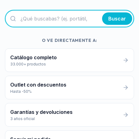
Buscar
O VE DIRECTAMENTE A:
Catálogo completo
33.000+ productos
Outlet con descuentos
Hasta -50%
Garantías y devoluciones
3 años oficial