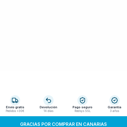
Envío gratis
Devolución
Pago seguro
Garantía
Pedidos +30€
14 días
Redsys SSL
3 años
GRACIAS POR COMPRAR EN CANARIAS